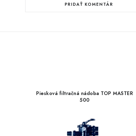
PRIDAŤ KOMENTÁR
Piesková filtračná nádoba TOP MASTER
500