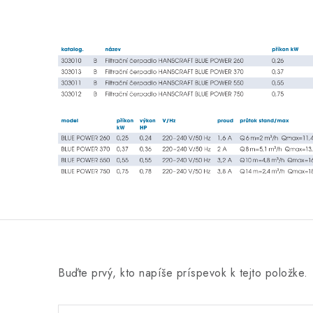
Buďte prvý, kto napíše príspevok k tejto položke.