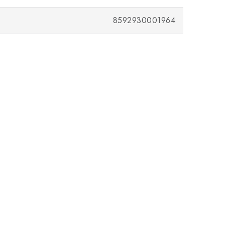
8592930001964