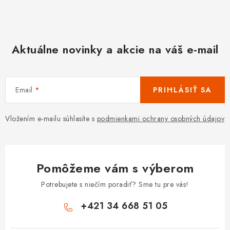
Aktuálne novinky a akcie na váš e-mail
Email
PRIHLÁSIŤ SA
Vložením e-mailu súhlasíte s
podmienkami ochrany osobných údajov
Pomôžeme vám s výberom
Potrebujete s niečím poradiť? Sme tu pre vás!
+421 34 668 51 05