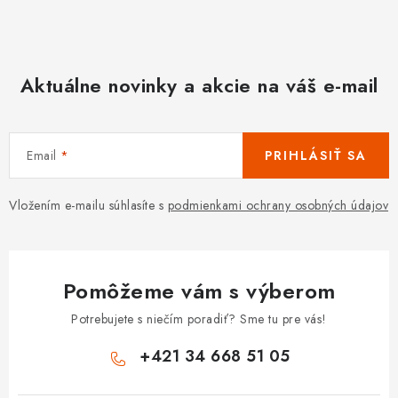
Aktuálne novinky a akcie na váš e-mail
Email
PRIHLÁSIŤ SA
Vložením e-mailu súhlasíte s
podmienkami ochrany osobných údajov
Pomôžeme vám s výberom
Potrebujete s niečím poradiť? Sme tu pre vás!
+421 34 668 51 05