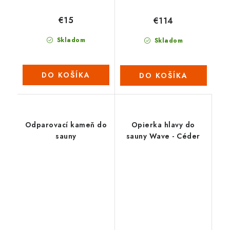
€15
€114
Skladom
Skladom
DO KOŠÍKA
DO KOŠÍKA
Odparovací kameň do
Opierka hlavy do
sauny
sauny Wave - Céder