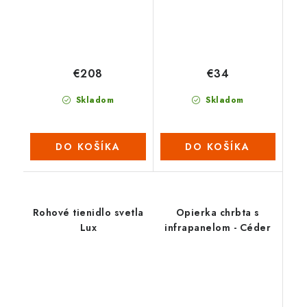
€208
€34
Skladom
Skladom
DO KOŠÍKA
DO KOŠÍKA
Rohové tienidlo svetla
Opierka chrbta s
Lux
infrapanelom - Céder