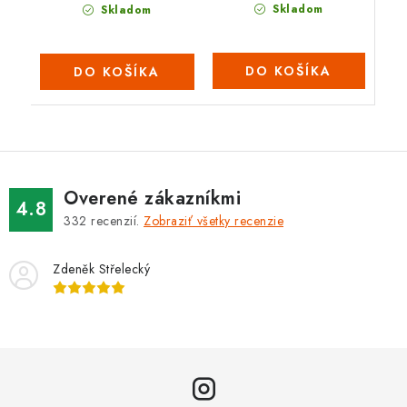
Skladom
Skladom
DO KOŠÍKA
DO KOŠÍKA
Overené zákazníkmi
4.8
332
recenzií.
Zobraziť všetky recenzie
Zdeněk Střelecký