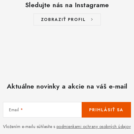
Sledujte nás na Instagrame
ZOBRAZIŤ PROFIL
Aktuálne novinky a akcie na váš e-mail
Email
PRIHLÁSIŤ SA
Vložením e-mailu súhlasíte s
podmienkami ochrany osobných údajov