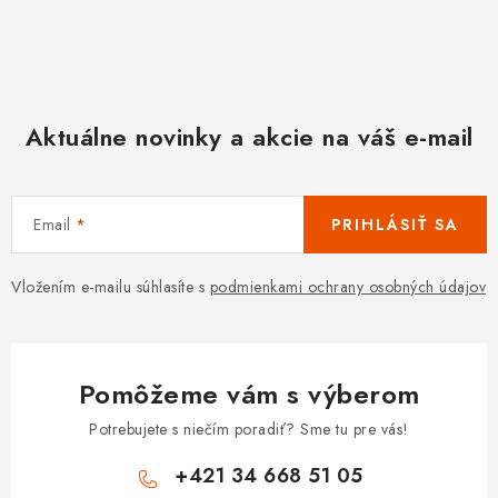
Aktuálne novinky a akcie na váš e-mail
Email
PRIHLÁSIŤ SA
Vložením e-mailu súhlasíte s
podmienkami ochrany osobných údajov
Pomôžeme vám s výberom
Potrebujete s niečím poradiť? Sme tu pre vás!
+421 34 668 51 05