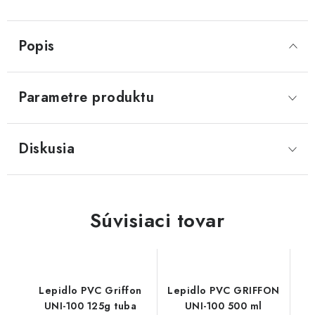
Popis
Parametre produktu
Diskusia
Súvisiaci tovar
Lepidlo PVC Griffon
Lepidlo PVC GRIFFON
UNI-100 125g tuba
UNI-100 500 ml