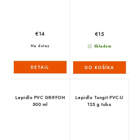
€14
€15
Na dotaz
Skladom
DETAIL
DO KOŠÍKA
Lepidlo PVC GRIFFON
Lepidlo Tangit PVC-U
500 ml
125 g tuba