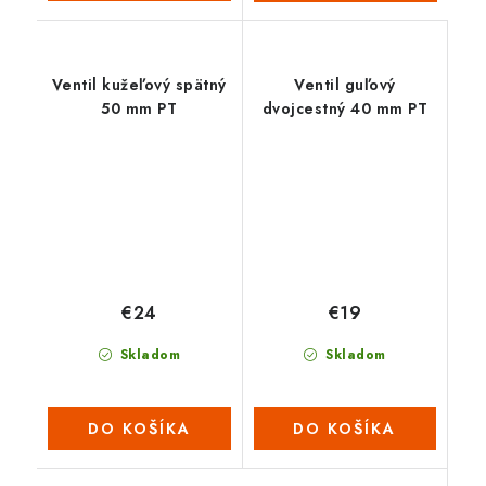
Ventil kužeľový spätný
Ventil guľový
50 mm PT
dvojcestný 40 mm PT
€24
€19
Skladom
Skladom
DO KOŠÍKA
DO KOŠÍKA