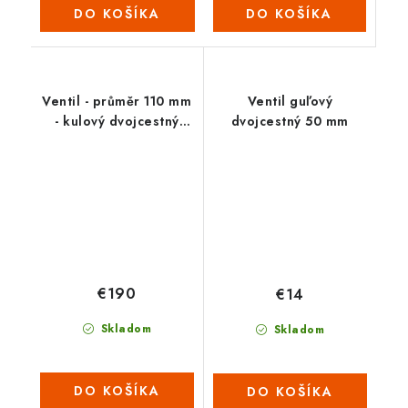
DO KOŠÍKA
DO KOŠÍKA
Ventil - průměr 110 mm
Ventil guľový
- kulový dvojcestný
dvojcestný 50 mm
Extra
€190
€14
Skladom
Skladom
DO KOŠÍKA
DO KOŠÍKA