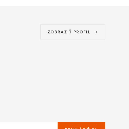
ZOBRAZIŤ PROFIL