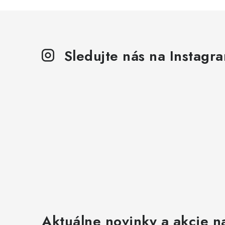
Sledujte nás na Instagr
Aktuálne novinky a akcie na