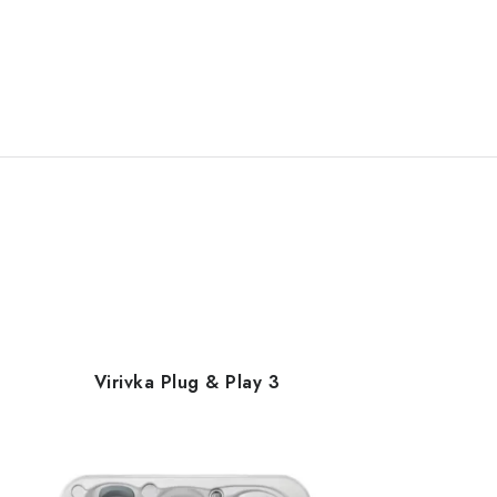
Virivka Plug & Play 3