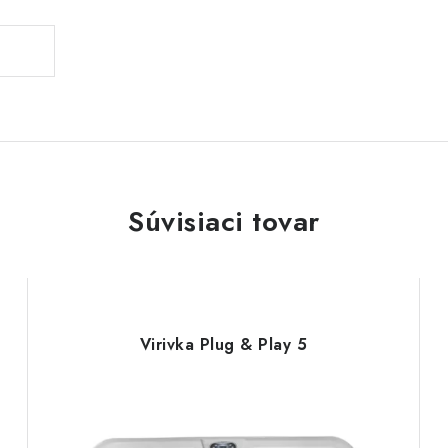
Súvisiaci tovar
Virivka Plug & Play 5