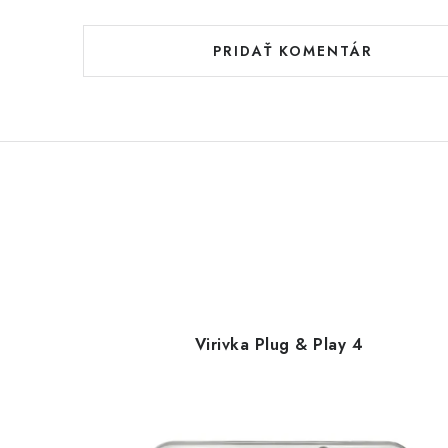
PRIDAŤ KOMENTÁR
Virivka Plug & Play 4