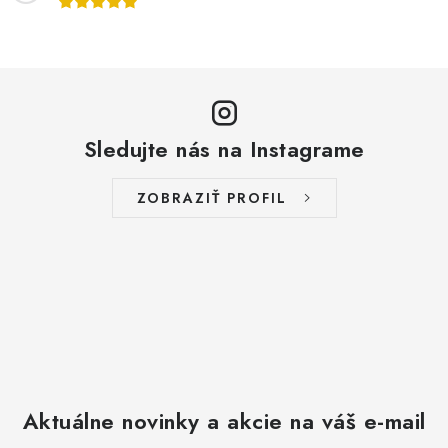
Sledujte nás na Instagrame
ZOBRAZIŤ PROFIL
Aktuálne novinky a akcie na váš e-mail