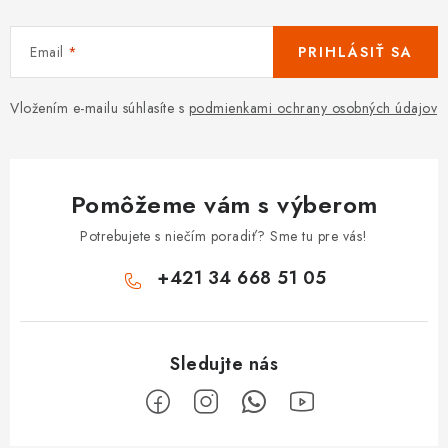
Email
PRIHLÁSIŤ SA
Vložením e-mailu súhlasíte s
podmienkami ochrany osobných údajov
Pomôžeme vám s výberom
Potrebujete s niečím poradiť? Sme tu pre vás!
+421 34 668 51 05