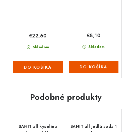
€8,10
€22,60
Skladom
Skladom
DO KOŠÍKA
DO KOŠÍKA
Podobné produkty
SANIT all kyselina
SANIT all jedlá soda 1