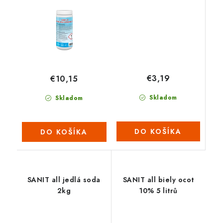
€3,19
€10,15
Skladom
Skladom
DO KOŠÍKA
DO KOŠÍKA
SANIT all jedlá soda
SANIT all biely ocot
2kg
10% 5 litrů