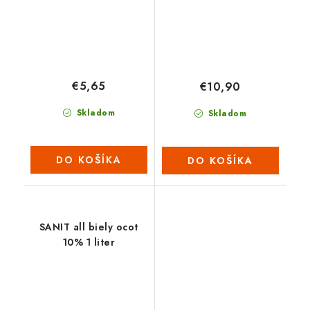
€5,65
€10,90
Skladom
Skladom
DO KOŠÍKA
DO KOŠÍKA
SANIT all biely ocot
10% 1 liter