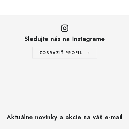
Sledujte nás na Instagrame
ZOBRAZIŤ PROFIL
Aktuálne novinky a akcie na váš e-mail