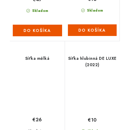
Skladom
Skladom
DO KOŠÍKA
DO KOŠÍKA
Síťka mělká
Síťka hlubinná DE LUXE
(2022)
€26
€10