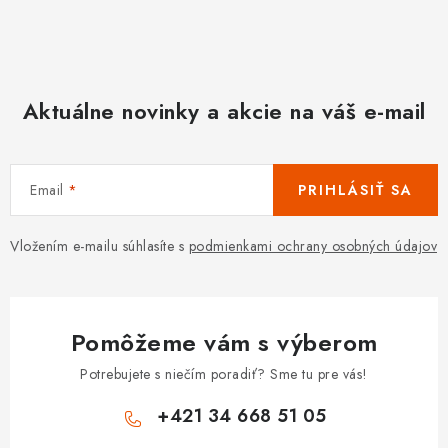
Aktuálne novinky a akcie na váš e-mail
Email
PRIHLÁSIŤ SA
Vložením e-mailu súhlasíte s
podmienkami ochrany osobných údajov
Pomôžeme vám s výberom
Potrebujete s niečím poradiť? Sme tu pre vás!
+421 34 668 51 05