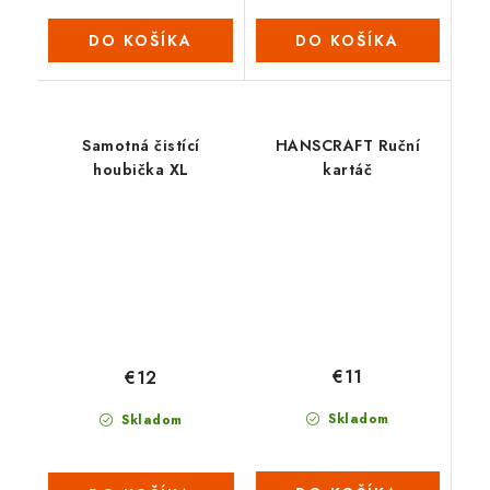
DO KOŠÍKA
DO KOŠÍKA
Samotná čistící
HANSCRAFT Ruční
houbička XL
kartáč
€11
€12
Skladom
Skladom