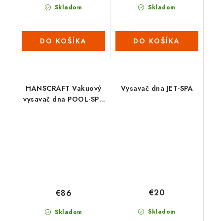
Skladom
Skladom
DO KOŠÍKA
DO KOŠÍKA
HANSCRAFT Vakuový
Vysavač dna JET-SPA
vysavač dna POOL-SPA
VAC
€20
€86
Skladom
Skladom