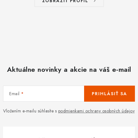
ZOBRAZIŤ PROFIL
Aktuálne novinky a akcie na váš e-mail
Email
PRIHLÁSIŤ SA
Vložením e-mailu súhlasíte s
podmienkami ochrany osobných údajov