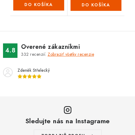
DO KOŠÍKA
DO KOŠÍKA
Overené zákazníkmi
4.8
332
recenzií.
Zobraziť všetky recenzie
Zdeněk Střelecký
Sledujte nás na Instagrame