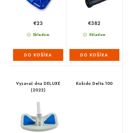
€23
€382
Skladom
Skladom
DO KOŠÍKA
DO KOŠÍKA
Vysavač dna DELUXE
Kokido Delta 100
(2022)