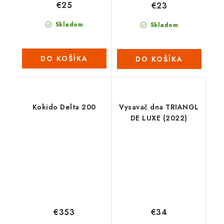
€25
€23
Skladom
Skladom
DO KOŠÍKA
DO KOŠÍKA
Kokido Delta 200
Vysavač dna TRIANGL
DE LUXE (2022)
€353
€34