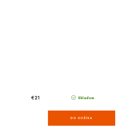
€21
Skladom
DO KOŠÍKA