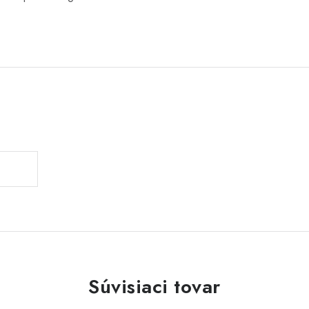
Súvisiaci tovar