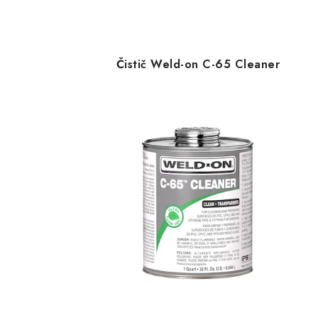
Čistič Weld-on C-65 Cleaner