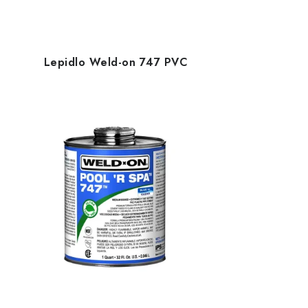
Lepidlo Weld-on 747 PVC