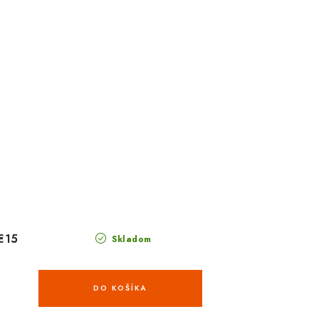
€15
Skladom
DO KOŠÍKA