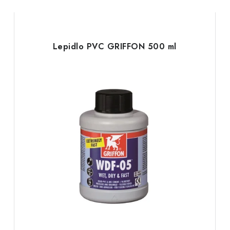
Lepidlo PVC GRIFFON 500 ml