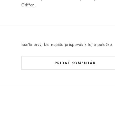
Griffon.
Buďte prvý, kto napíše príspevok k tejto položke.
PRIDAŤ KOMENTÁR