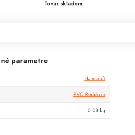
Tovar skladom
né parametre
Hanscraft
PVC Redukcie
0.08 kg