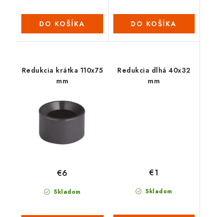
DO KOŠÍKA
DO KOŠÍKA
Redukcia krátka 110x75
Redukcia dlhá 40x32
mm
mm
€1
€6
Skladom
Skladom