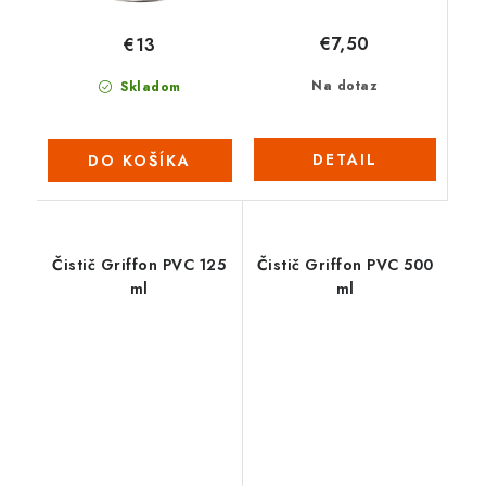
€7,50
€13
Na dotaz
Skladom
DETAIL
DO KOŠÍKA
Čistič Griffon PVC 125
Čistič Griffon PVC 500
ml
ml