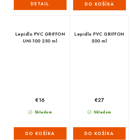
DETAIL
DO KOŠÍKA
Lepidlo PVC GRIFFON
Lepidlo PVC GRIFFON
UNI-100 250 ml
500 ml
€16
€27
Skladom
Skladom
DO KOŠÍKA
DO KOŠÍKA