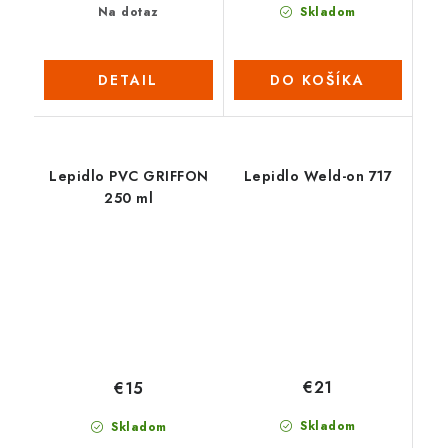
Na dotaz
Skladom
DETAIL
DO KOŠÍKA
Lepidlo PVC GRIFFON
Lepidlo Weld-on 717
250 ml
€21
€15
Skladom
Skladom