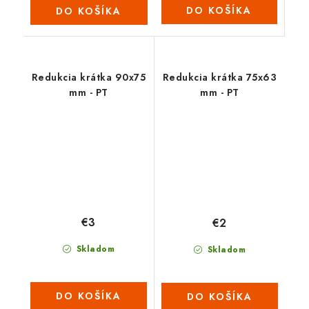
DO KOŠÍKA
DO KOŠÍKA
Redukcia krátka 90x75
Redukcia krátka 75x63
mm - PT
mm - PT
€3
€2
Skladom
Skladom
DO KOŠÍKA
DO KOŠÍKA