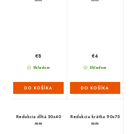
€8
€4
Skladom
Skladom
DO KOŠÍKA
DO KOŠÍKA
Redukcia dlhá 50x40
Redukcia krátka 90x75
mm
mm