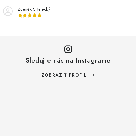
Zdeněk Střelecký
Sledujte nás na Instagrame
ZOBRAZIŤ PROFIL