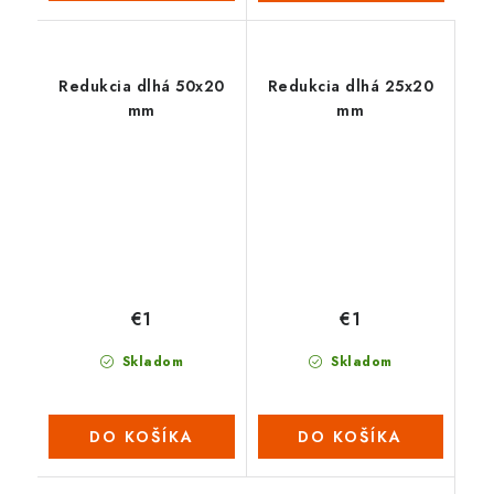
Redukcia dlhá 50x20
Redukcia dlhá 25x20
mm
mm
€1
€1
Skladom
Skladom
DO KOŠÍKA
DO KOŠÍKA