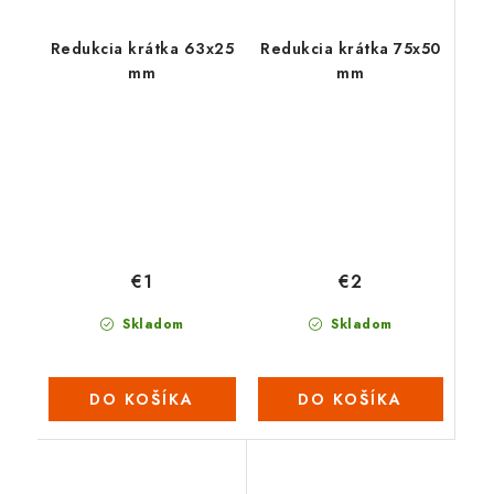
Redukcia krátka 63x25
Redukcia krátka 75x50
mm
mm
€2
€1
Skladom
Skladom
DO KOŠÍKA
DO KOŠÍKA