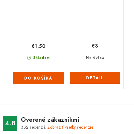
€3
€1,50
Na dotaz
Skladom
DETAIL
DO KOŠÍKA
Overené zákazníkmi
4.8
332
recenzií.
Zobraziť všetky recenzie