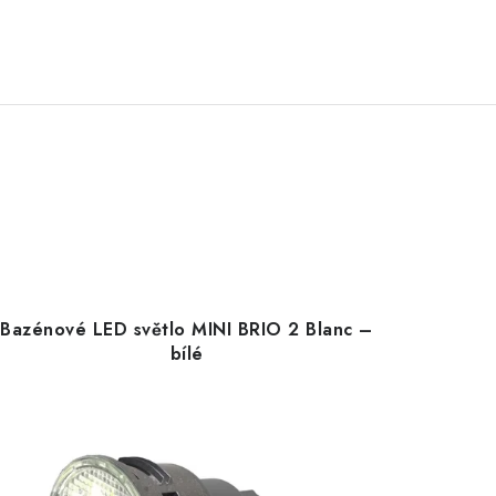
Bazénové LED světlo MINI BRIO 2 Blanc –
bílé