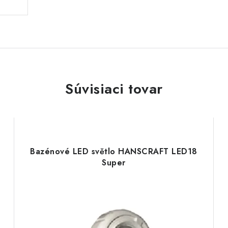
Súvisiaci tovar
Bazénové LED světlo HANSCRAFT LED18
Super