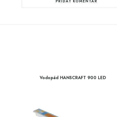
PRIDAŤ KOMENTÁR
Vodopád HANSCRAFT 900 LED