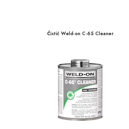
Čistič Weld-on C-65 Cleaner