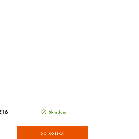
€16
Skladom
DO KOŠÍKA