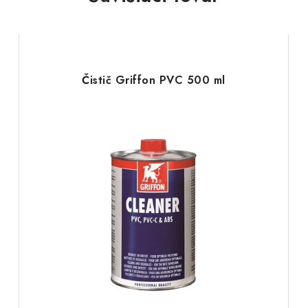
Čistič Griffon PVC 500 ml