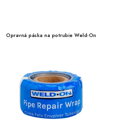
Opravná páska na potrubie Weld-On