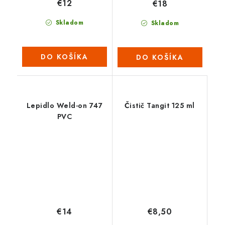
€12
€18
Skladom
Skladom
DO KOŠÍKA
DO KOŠÍKA
Lepidlo Weld-on 747
Čistič Tangit 125 ml
PVC
€14
€8,50