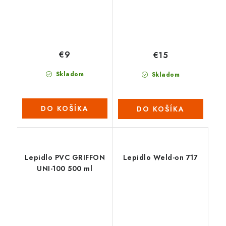
€9
€15
Skladom
Skladom
DO KOŠÍKA
DO KOŠÍKA
Lepidlo PVC GRIFFON
Lepidlo Weld-on 717
UNI-100 500 ml