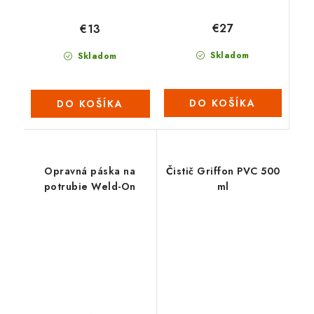
€27
€13
Skladom
Skladom
DO KOŠÍKA
DO KOŠÍKA
Opravná páska na
Čistič Griffon PVC 500
potrubie Weld-On
ml