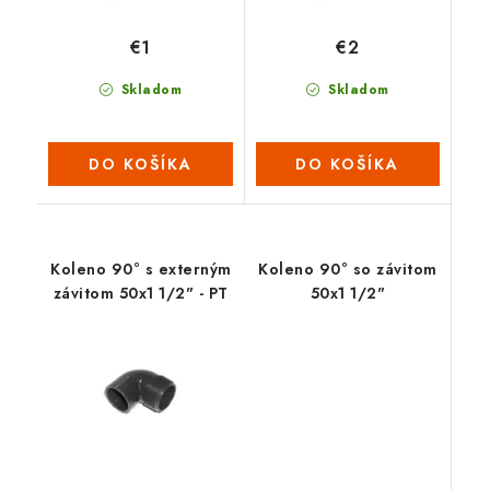
€1
€2
Skladom
Skladom
DO KOŠÍKA
DO KOŠÍKA
Koleno 90° s externým
Koleno 90° so závitom
závitom 50x1 1/2" - PT
50x1 1/2"