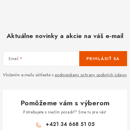
Aktuálne novinky a akcie na váš e-mail
Email
PRIHLÁSIŤ SA
Vložením e-mailu súhlasíte s
podmienkami ochrany osobných údajov
Pomôžeme vám s výberom
Potrebujete s niečím poradiť? Sme tu pre vás!
+421 34 668 51 05