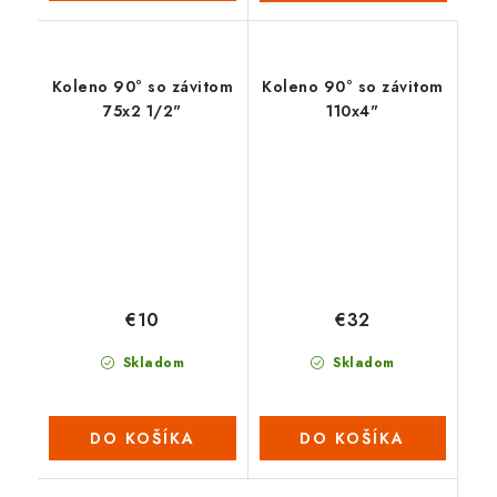
Koleno 90° so závitom
Koleno 90° so závitom
75x2 1/2"
110x4"
€10
€32
Skladom
Skladom
DO KOŠÍKA
DO KOŠÍKA