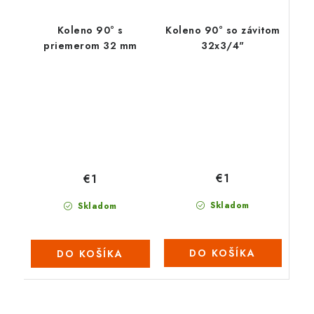
Koleno 90° s
Koleno 90° so závitom
priemerom 32 mm
32x3/4"
€1
€1
Skladom
Skladom
DO KOŠÍKA
DO KOŠÍKA