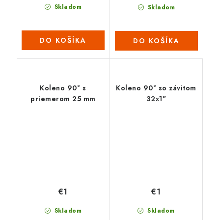
Skladom
Skladom
DO KOŠÍKA
DO KOŠÍKA
Koleno 90° s
Koleno 90° so závitom
priemerom 25 mm
32x1"
€1
€1
Skladom
Skladom