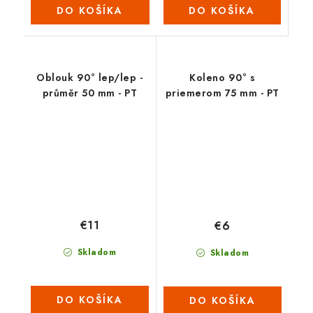
DO KOŠÍKA
DO KOŠÍKA
Oblouk 90° lep/lep -
Koleno 90° s
průměr 50 mm - PT
priemerom 75 mm - PT
€11
€6
Skladom
Skladom
DO KOŠÍKA
DO KOŠÍKA