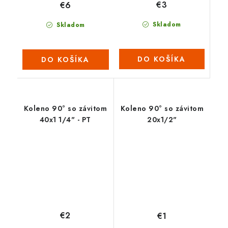
€3
€6
Skladom
Skladom
DO KOŠÍKA
DO KOŠÍKA
Koleno 90° so závitom
Koleno 90° so závitom
40x1 1/4" - PT
20x1/2"
€2
€1