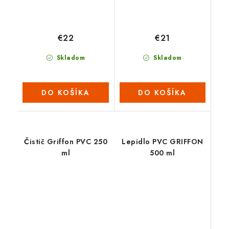
€22
€21
Skladom
Skladom
DO KOŠÍKA
DO KOŠÍKA
Čistič Griffon PVC 250
Lepidlo PVC GRIFFON
ml
500 ml