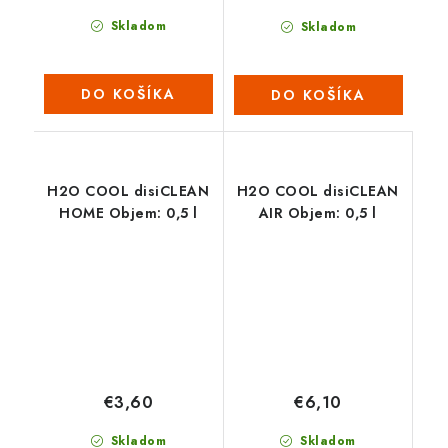
Skladom
Skladom
DO KOŠÍKA
DO KOŠÍKA
H2O COOL disiCLEAN
H2O COOL disiCLEAN
HOME Objem: 0,5 l
AIR Objem: 0,5 l
€3,60
€6,10
Skladom
Skladom