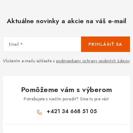
Aktuálne novinky a akcie na váš e-mail
Email
PRIHLÁSIŤ SA
Vložením e-mailu súhlasíte s
podmienkami ochrany osobných údajov
Pomôžeme vám s výberom
Potrebujete s niečím poradiť? Sme tu pre vás!
+421 34 668 51 05