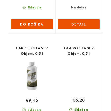
Skladom
Na dotaz
DO KOŠÍKA
DETAIL
CARPET CLEANER
GLASS CLEANER
Objem: 0,5 l
Objem: 0,5 l
€6,20
€9,45
Skladom
Skladom